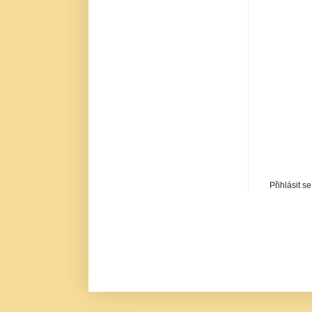
Přihlásit s